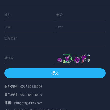
提交
服务热线：
0517-89338966
售后热线：
0517-84916676
邮箱：jslingqing@163.com