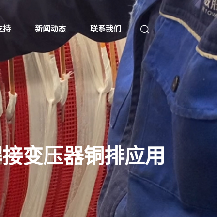
支持
新闻动态
联系我们
机焊接变压器铜排应用