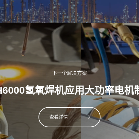
下一个解决方案
-H6000氢氧焊机应用大功率电
查看详情