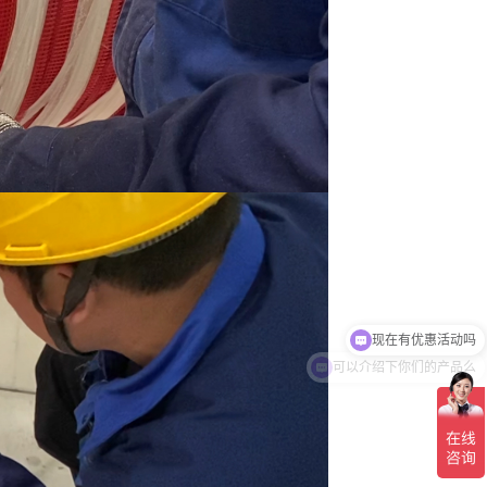
可以介绍下你们的产品么