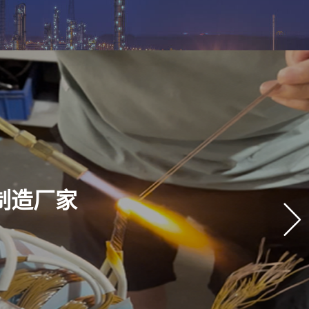
机制造厂家