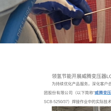
领氢节能开展威腾变压器LQJ
为持续优化产品服务，深化客户合
团股份有限公司（以下简称“
威腾变
SCB-5250/37）焊接作业中的