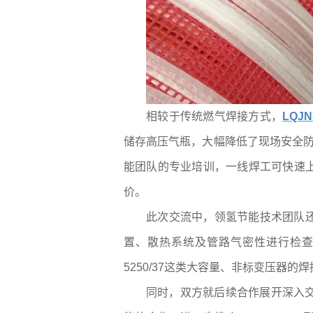
相较于传统燃气焊接方式，
LQJ
储存高压气瓶，大幅降低了现场安全防
能团队的专业培训，一线焊工可快速
价。
此次交流中，领氢节能技术团队
置、散热系统及管路气密性进行检查
5250/37这类大容量、非标变压器
同时，双方就后续合作展开深入