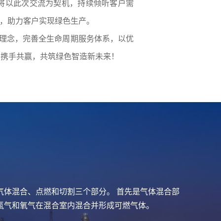
，将以此次交流为契机，持续倾听客户需
案，助力客户实现绿色生产。
务理念，完善全生命周期服务体系，以优
户携手共赢，共筑绿色智造新未来！
体混合、点燃和切割三个部分。 首先是气体混合部
氢气和氧气在混合室内混合并形成可燃气体。