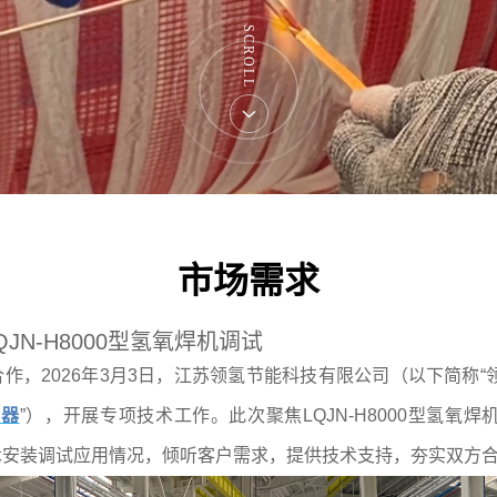
SCROLL
市场需求
N-H8000型氢氧焊机调试
作，2026年3月3日，江苏领氢节能科技有限公司（以下简称“
压器
”），开展专项技术工作。此次聚焦LQJN-H8000型氢氧焊
实际技术安装调试应用情况，倾听客户需求，提供技术支持，夯实双方