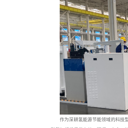
作为深耕氢能源节能领域的科技型企